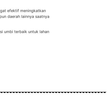
gat efektif meningkatkan
pun daerah lainnya saatnya
si umbi terbaik untuk lahan