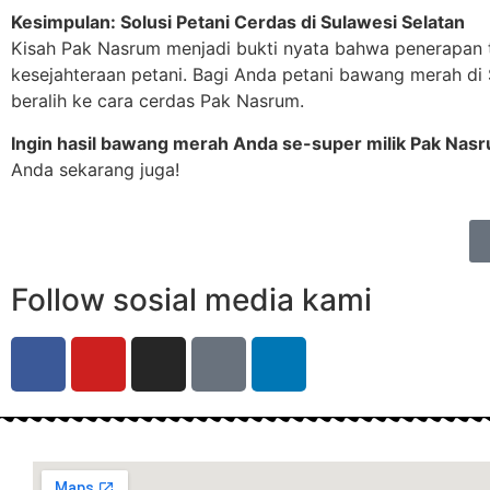
Kesimpulan: Solusi Petani Cerdas di Sulawesi Selatan
Kisah Pak Nasrum menjadi bukti nyata bahwa penerapan 
kesejahteraan petani. Bagi Anda petani bawang merah di 
beralih ke cara cerdas Pak Nasrum.
Ingin hasil bawang merah Anda se-super milik Pak Nas
Anda sekarang juga!
Follow sosial media kami