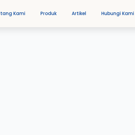
ntang Kami
Produk
Artikel
Hubungi Kami