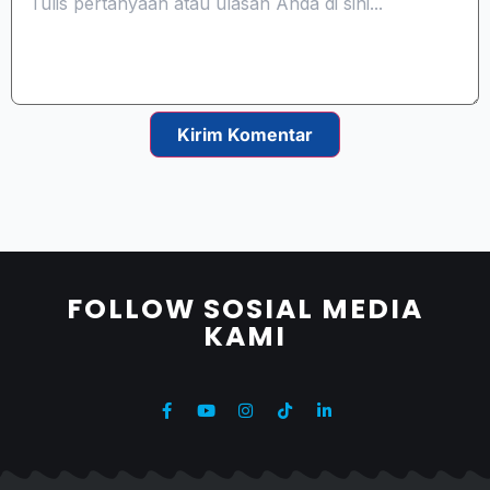
Kirim Komentar
FOLLOW SOSIAL MEDIA
KAMI