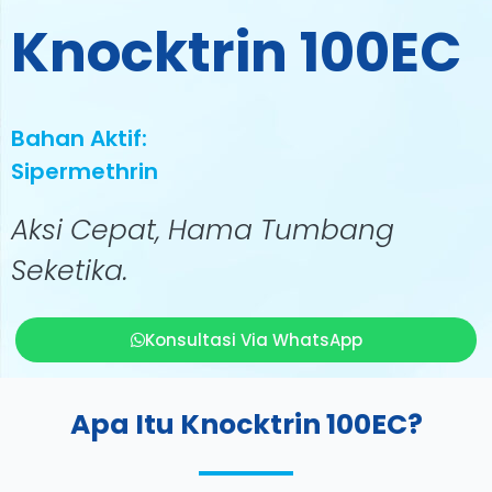
Knocktrin 100EC
Bahan Aktif:
Sipermethrin
Aksi Cepat, Hama Tumbang
Seketika.
Konsultasi Via WhatsApp
Apa Itu Knocktrin 100EC?