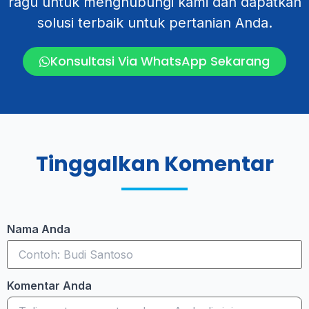
ragu untuk menghubungi kami dan dapatkan
solusi terbaik untuk pertanian Anda.
Konsultasi Via WhatsApp Sekarang
Tinggalkan Komentar
Nama Anda
Komentar Anda