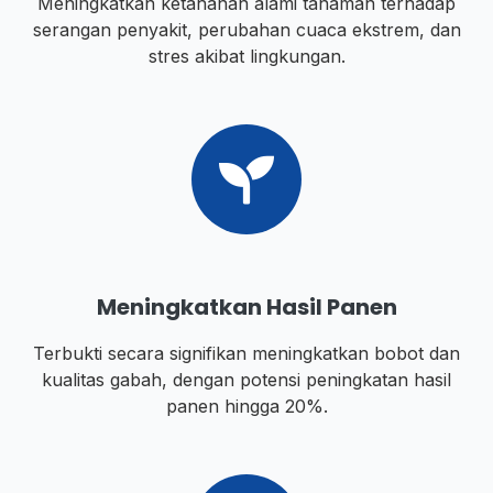
Meningkatkan ketahanan alami tanaman terhadap
serangan penyakit, perubahan cuaca ekstrem, dan
stres akibat lingkungan.
Meningkatkan Hasil Panen
Terbukti secara signifikan meningkatkan bobot dan
kualitas gabah, dengan potensi peningkatan hasil
panen hingga 20%.