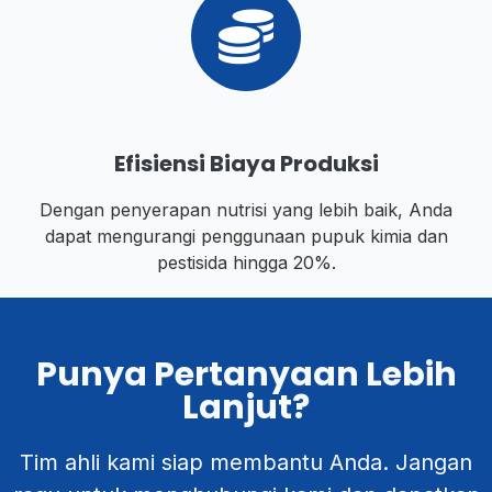
Efisiensi Biaya Produksi
Dengan penyerapan nutrisi yang lebih baik, Anda
dapat mengurangi penggunaan pupuk kimia dan
pestisida hingga 20%.
Punya Pertanyaan Lebih
Lanjut?
Tim ahli kami siap membantu Anda. Jangan