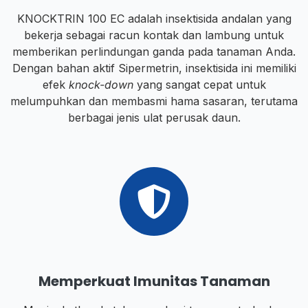
KNOCKTRIN 100 EC adalah insektisida andalan yang
bekerja sebagai racun kontak dan lambung untuk
memberikan perlindungan ganda pada tanaman Anda.
Dengan bahan aktif Sipermetrin, insektisida ini memiliki
efek
knock-down
yang sangat cepat untuk
melumpuhkan dan membasmi hama sasaran, terutama
berbagai jenis ulat perusak daun.
Memperkuat Imunitas Tanaman