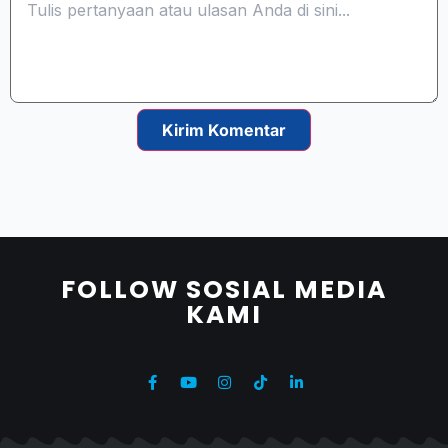
Kirim Komentar
FOLLOW SOSIAL MEDIA
KAMI