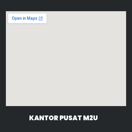
KANTOR PUSAT M2U