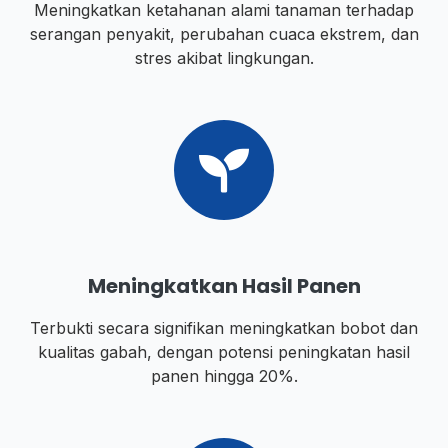
Meningkatkan ketahanan alami tanaman terhadap
serangan penyakit, perubahan cuaca ekstrem, dan
stres akibat lingkungan.
Meningkatkan Hasil Panen
Terbukti secara signifikan meningkatkan bobot dan
kualitas gabah, dengan potensi peningkatan hasil
panen hingga 20%.