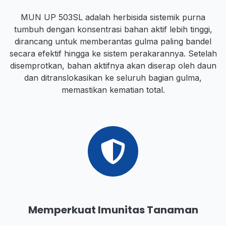
MUN UP 503SL adalah herbisida sistemik purna
tumbuh dengan konsentrasi bahan aktif lebih tinggi,
dirancang untuk memberantas gulma paling bandel
secara efektif hingga ke sistem perakarannya. Setelah
disemprotkan, bahan aktifnya akan diserap oleh daun
dan ditranslokasikan ke seluruh bagian gulma,
memastikan kematian total.
Memperkuat Imunitas Tanaman