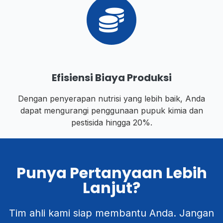
Efisiensi Biaya Produksi
Dengan penyerapan nutrisi yang lebih baik, Anda
dapat mengurangi penggunaan pupuk kimia dan
pestisida hingga 20%.
Punya Pertanyaan Lebih
Lanjut?
Tim ahli kami siap membantu Anda. Jangan