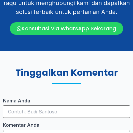
ragu untuk menghubungi kami dan dapatkan
solusi terbaik untuk pertanian Anda.
Konsultasi Via WhatsApp Sekarang
Tinggalkan Komentar
Nama Anda
Komentar Anda