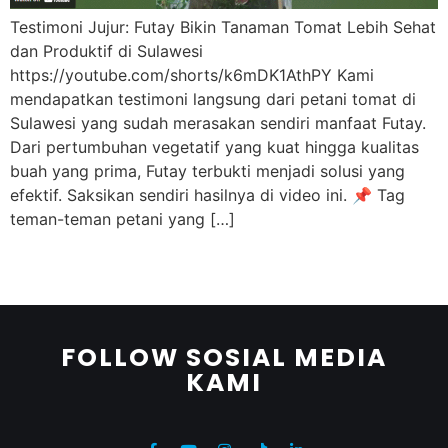
Testimoni Jujur: Futay Bikin Tanaman Tomat Lebih Sehat
dan Produktif di Sulawesi
https://youtube.com/shorts/k6mDK1AthPY Kami
mendapatkan testimoni langsung dari petani tomat di
Sulawesi yang sudah merasakan sendiri manfaat Futay.
Dari pertumbuhan vegetatif yang kuat hingga kualitas
buah yang prima, Futay terbukti menjadi solusi yang
efektif. Saksikan sendiri hasilnya di video ini. 📌 Tag
teman-teman petani yang […]
FOLLOW SOSIAL MEDIA
KAMI