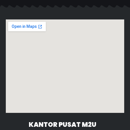
KANTOR PUSAT M2U