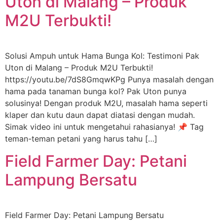
Uton di Malang – Produk
M2U Terbukti!
Solusi Ampuh untuk Hama Bunga Kol: Testimoni Pak
Uton di Malang – Produk M2U Terbukti!
https://youtu.be/7dS8GmqwKPg Punya masalah dengan
hama pada tanaman bunga kol? Pak Uton punya
solusinya! Dengan produk M2U, masalah hama seperti
klaper dan kutu daun dapat diatasi dengan mudah.
Simak video ini untuk mengetahui rahasianya! 📌 Tag
teman-teman petani yang harus tahu […]
Field Farmer Day: Petani
Lampung Bersatu
Field Farmer Day: Petani Lampung Bersatu