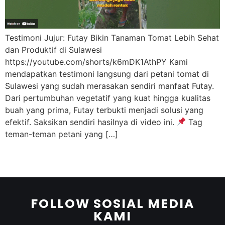
Testimoni Jujur: Futay Bikin Tanaman Tomat Lebih Sehat
dan Produktif di Sulawesi
https://youtube.com/shorts/k6mDK1AthPY Kami
mendapatkan testimoni langsung dari petani tomat di
Sulawesi yang sudah merasakan sendiri manfaat Futay.
Dari pertumbuhan vegetatif yang kuat hingga kualitas
buah yang prima, Futay terbukti menjadi solusi yang
efektif. Saksikan sendiri hasilnya di video ini.
Tag
teman-teman petani yang […]
FOLLOW SOSIAL MEDIA
KAMI