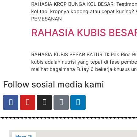
RAHASIA KROP BUNGA KOL BESAR: Testimoni 
kol tapi kropnya kopong atau cepat kuning? 
PEMESANAN
RAHASIA KUBIS BESAR 
RAHASIA KUBIS BESAR BATURITI: Pak Rina Buk
kubis adalah nutrisi yang tepat di fase pemb
melihat bagaimana Futay 6 bekerja khusus un
Follow sosial media kami