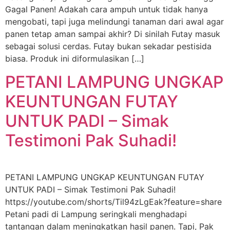
Gagal Panen! Adakah cara ampuh untuk tidak hanya
mengobati, tapi juga melindungi tanaman dari awal agar
panen tetap aman sampai akhir? Di sinilah Futay masuk
sebagai solusi cerdas. Futay bukan sekadar pestisida
biasa. Produk ini diformulasikan […]
PETANI LAMPUNG UNGKAP
KEUNTUNGAN FUTAY
UNTUK PADI – Simak
Testimoni Pak Suhadi!
PETANI LAMPUNG UNGKAP KEUNTUNGAN FUTAY
UNTUK PADI – Simak Testimoni Pak Suhadi!
https://youtube.com/shorts/Til94zLgEak?feature=share
Petani padi di Lampung seringkali menghadapi
tantangan dalam meningkatkan hasil panen. Tapi, Pak