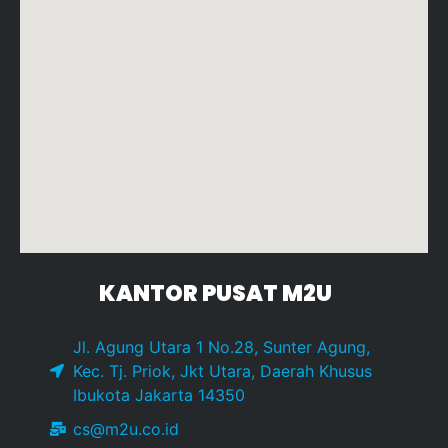
KANTOR PUSAT M2U
Jl. Agung Utara 1 No.28, Sunter Agung,
Kec. Tj. Priok, Jkt Utara, Daerah Khusus
Ibukota Jakarta 14350
cs@m2u.co.id