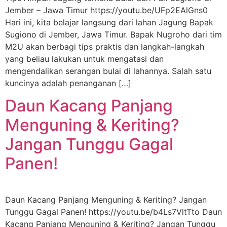
Jember – Jawa Timur https://youtu.be/UFp2EAlGns0
Hari ini, kita belajar langsung dari lahan Jagung Bapak
Sugiono di Jember, Jawa Timur. Bapak Nugroho dari tim
M2U akan berbagi tips praktis dan langkah-langkah
yang beliau lakukan untuk mengatasi dan
mengendalikan serangan bulai di lahannya. Salah satu
kuncinya adalah penanganan […]
Daun Kacang Panjang
Menguning & Keriting?
Jangan Tunggu Gagal
Panen!
Daun Kacang Panjang Menguning & Keriting? Jangan
Tunggu Gagal Panen! https://youtu.be/b4Ls7VltTto Daun
Kacang Panjang Menguning & Keriting? Jangan Tunggu