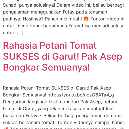
Suhadi punya solusinya! Dalam video ini, beliau berbagi
pengalaman menggunakan Futay pada tanaman
padinya. Hasilnya? Panen melimpah! 🤩 Tonton video ini
untuk mengetahui bagaimana Futay bisa menjadi solusi
untuk […]
Rahasia Petani Tomat
SUKSES di Garut! Pak Asep
Bongkar Semuanya!
Rahasia Petani Tomat SUKSES di Garut! Pak Asep
Bongkar Semuanya! https://youtu.be/nezO6ATa4_g
Dengarkan langsung testimoni dari Pak Asep, petani
tomat di Garut, yang telah merasakan manfaat luar
biasa dari Futay 7. Beliau berbagi pengalaman dan tips
sukses bertanam tomat. Tonton videonya sampai habis!