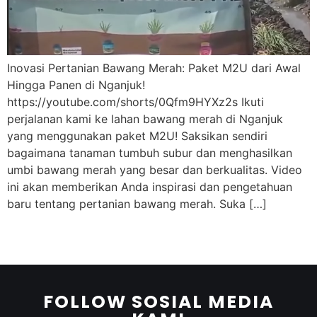
Inovasi Pertanian Bawang Merah: Paket M2U dari Awal
Hingga Panen di Nganjuk!
https://youtube.com/shorts/0Qfm9HYXz2s Ikuti
perjalanan kami ke lahan bawang merah di Nganjuk
yang menggunakan paket M2U! Saksikan sendiri
bagaimana tanaman tumbuh subur dan menghasilkan
umbi bawang merah yang besar dan berkualitas. Video
ini akan memberikan Anda inspirasi dan pengetahuan
baru tentang pertanian bawang merah. Suka […]
FOLLOW SOSIAL MEDIA