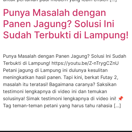
Punya Masalah dengan
Panen Jagung? Solusi Ini
Sudah Terbukti di Lampung!
Punya Masalah dengan Panen Jagung? Solusi Ini Sudah
Terbukti di Lampung! https://youtu.be/Z-nTrygCZnU
Petani jagung di Lampung ini dulunya kesulitan
meningkatkan hasil panen. Tapi kini, berkat Futay 2,
masalah itu teratasi! Bagaimana caranya? Saksikan
testimoni lengkapnya di video ini dan temukan
solusinya! Simak testimoni lengkapnya di video ini! 📌
Tag teman-teman petani yang harus tahu rahasia […]