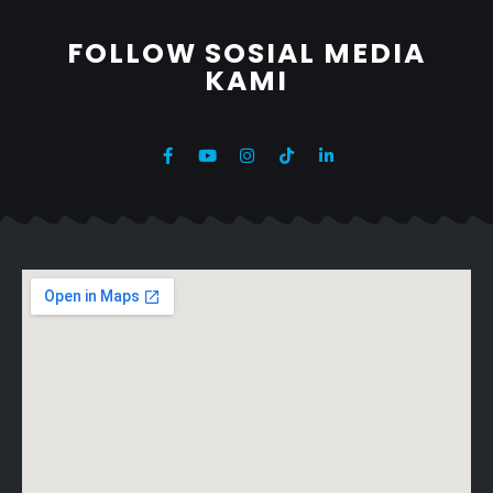
FOLLOW SOSIAL MEDIA
KAMI