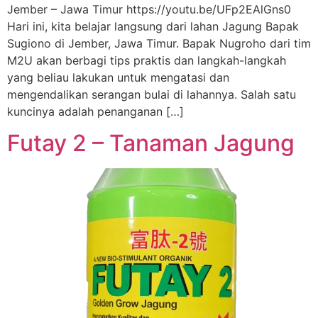
Jember – Jawa Timur https://youtu.be/UFp2EAlGns0
Hari ini, kita belajar langsung dari lahan Jagung Bapak
Sugiono di Jember, Jawa Timur. Bapak Nugroho dari tim
M2U akan berbagi tips praktis dan langkah-langkah
yang beliau lakukan untuk mengatasi dan
mengendalikan serangan bulai di lahannya. Salah satu
kuncinya adalah penanganan […]
Futay 2 – Tanaman Jagung