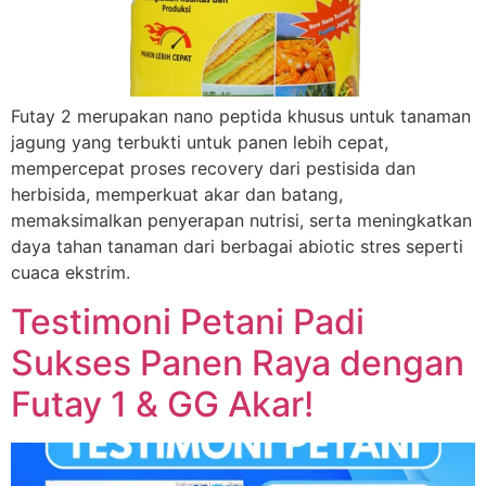
Futay 2 merupakan nano peptida khusus untuk tanaman
jagung yang terbukti untuk panen lebih cepat,
mempercepat proses recovery dari pestisida dan
herbisida, memperkuat akar dan batang,
memaksimalkan penyerapan nutrisi, serta meningkatkan
daya tahan tanaman dari berbagai abiotic stres seperti
cuaca ekstrim.
Testimoni Petani Padi
Sukses Panen Raya dengan
Futay 1 & GG Akar!