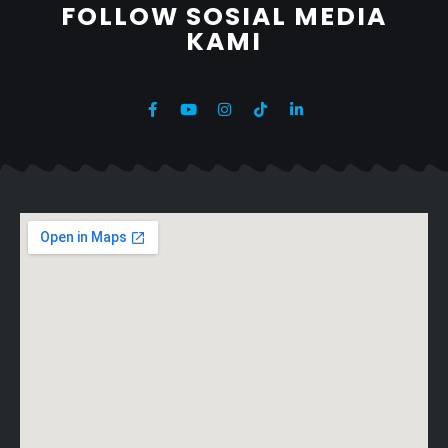
FOLLOW SOSIAL MEDIA
KAMI