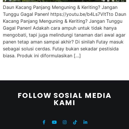
Daun Kacang Panjang Menguning & Keriting? Jangan
Tunggu Gagal Panen! https://youtu.be/b4Ls7VltTto Daun
Kacang Panjang Menguning & Keriting? Jangan Tunggu
Gagal Panen! Adakah cara ampuh untuk tidak hanya
mengobati, tapi juga melindungi tanaman dari awal agar
panen tetap aman sampai akhir? Di sinilah Futay masuk
sebagai solusi cerdas. Futay bukan sekadar pestisida
biasa. Produk ini diformulasikan […]
FOLLOW SOSIAL MEDIA
KAMI