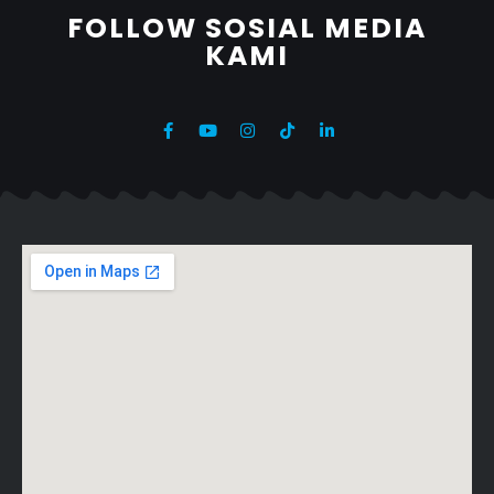
FOLLOW SOSIAL MEDIA
KAMI