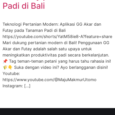
Padi di Bali
Teknologi Pertanian Modern: Aplikasi GG Akar dan
Futay pada Tanaman Padi di Bali
https://youtube.com/shorts/YatM58ie8-A?feature=share
Mari dukung pertanian modern di Bali! Penggunaan GG
Akar dan Futay adalah salah satu upaya untuk
meningkatkan produktivitas padi secara berkelanjutan.
📌 Tag teman-teman petani yang harus tahu rahasia ini!
🌾👇 Suka dengan video ini? Ayo berlangganan disini!
Youtube:
https://www.youtube.com/@MajuMakmurUtomo
Instagram: […]