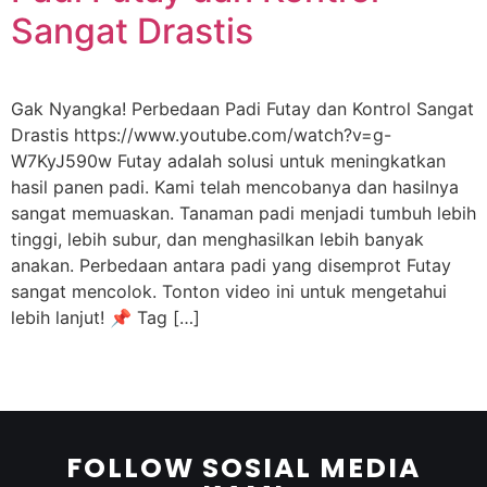
Sangat Drastis
Gak Nyangka! Perbedaan Padi Futay dan Kontrol Sangat
Drastis https://www.youtube.com/watch?v=g-
W7KyJ590w Futay adalah solusi untuk meningkatkan
hasil panen padi. Kami telah mencobanya dan hasilnya
sangat memuaskan. Tanaman padi menjadi tumbuh lebih
tinggi, lebih subur, dan menghasilkan lebih banyak
anakan. Perbedaan antara padi yang disemprot Futay
sangat mencolok. Tonton video ini untuk mengetahui
lebih lanjut! 📌 Tag […]
FOLLOW SOSIAL MEDIA