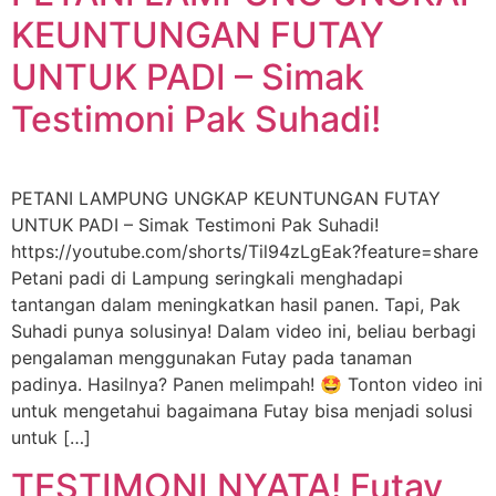
KEUNTUNGAN FUTAY
UNTUK PADI – Simak
Testimoni Pak Suhadi!
PETANI LAMPUNG UNGKAP KEUNTUNGAN FUTAY
UNTUK PADI – Simak Testimoni Pak Suhadi!
https://youtube.com/shorts/Til94zLgEak?feature=share
Petani padi di Lampung seringkali menghadapi
tantangan dalam meningkatkan hasil panen. Tapi, Pak
Suhadi punya solusinya! Dalam video ini, beliau berbagi
pengalaman menggunakan Futay pada tanaman
padinya. Hasilnya? Panen melimpah! 🤩 Tonton video ini
untuk mengetahui bagaimana Futay bisa menjadi solusi
untuk […]
TESTIMONI NYATA! Futay