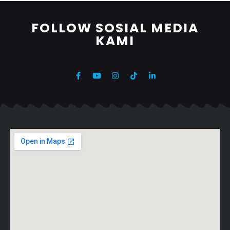
FOLLOW SOSIAL MEDIA
KAMI