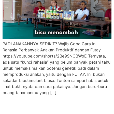
PADI ANAKANNYA SEDIKIT? Wajib Coba Cara Ini!
Rahasia Perbanyak Anakan Produktif dengan Futay
https://youtube.com/shorts/2Be9SNCBWoE Ternyata,
ada satu “kunci rahasia” yang belum banyak petani tahu
untuk memaksimalkan potensi genetik padi dalam
memproduksi anakan, yaitu dengan FUTAY. Ini bukan
sekadar biostimulant biasa. Tonton sampai habis untuk
lihat bukti nyata dan cara pakainya. Jangan buru-buru
buang tanamanmu yang […]