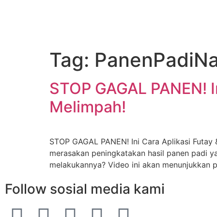
Tag:
PanenPadiNa
STOP GAGAL PANEN! Ini
Melimpah!
STOP GAGAL PANEN! Ini Cara Aplikasi Futay 
merasakan peningkatakan hasil panen padi y
melakukannya? Video ini akan menunjukkan pr
Follow sosial media kami