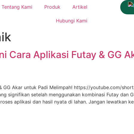
Tentang Kami
Produk
Artikel
Hubungi Kami
ik
 Cara Aplikasi Futay & GG Ak
& GG Akar untuk Padi Melimpah! https://youtube.com/sho
ang signifikan setelah menggunakan kombinasi Futay dan 
oses aplikasi dan hasil nyata di lahan. Jangan lewatkan