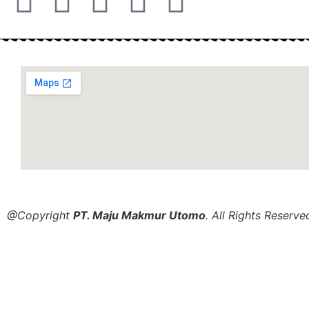
@Copyright
PT. Maju Makmur Utomo
. All Rights Reserve