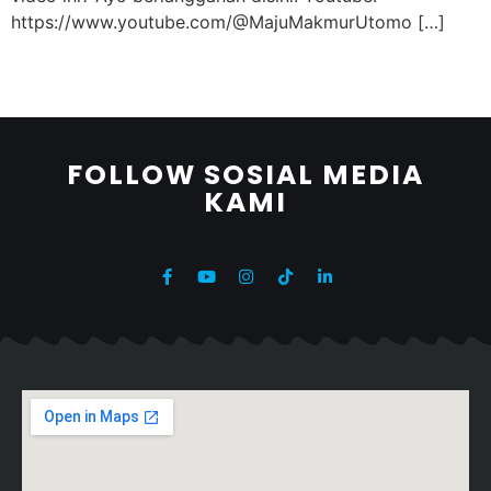
https://www.youtube.com/@MajuMakmurUtomo […]
FOLLOW SOSIAL MEDIA
KAMI