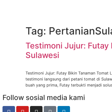
Tag:
PertanianSul
Testimoni Jujur: Futay
Sulawesi
Testimoni Jujur: Futay Bikin Tanaman Tomat
testimoni langsung dari petani tomat di Sula
buah yang prima, Futay terbukti menjadi solus
Follow sosial media kami