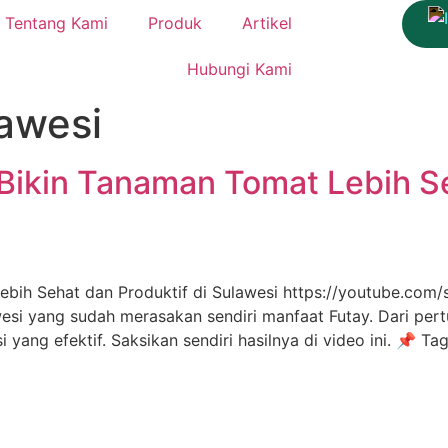
Tentang Kami
Produk
Artikel
Hubungi Kami
awesi
 Bikin Tanaman Tomat Lebih Se
 Lebih Sehat dan Produktif di Sulawesi https://youtube.c
wesi yang sudah merasakan sendiri manfaat Futay. Dari per
i yang efektif. Saksikan sendiri hasilnya di video ini. 📌 