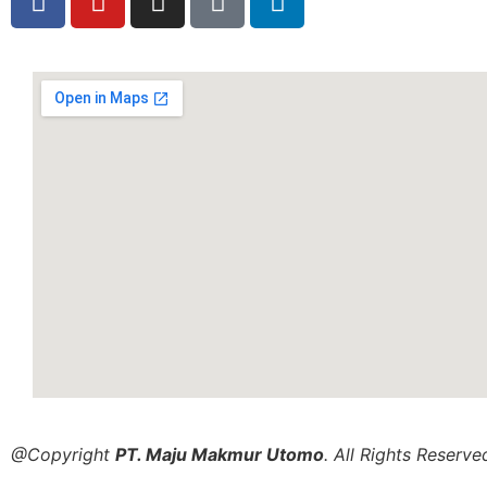
@Copyright
PT. Maju Makmur Utomo
. All Rights Reserve