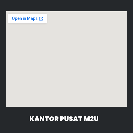
KANTOR PUSAT M2U