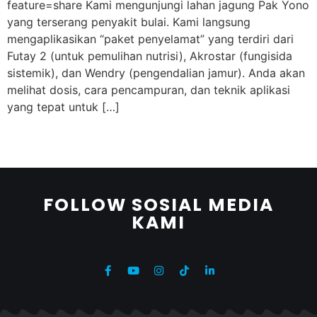
feature=share Kami mengunjungi lahan jagung Pak Yono
yang terserang penyakit bulai. Kami langsung
mengaplikasikan “paket penyelamat” yang terdiri dari
Futay 2 (untuk pemulihan nutrisi), Akrostar (fungisida
sistemik), dan Wendry (pengendalian jamur). Anda akan
melihat dosis, cara pencampuran, dan teknik aplikasi
yang tepat untuk […]
FOLLOW SOSIAL MEDIA
KAMI