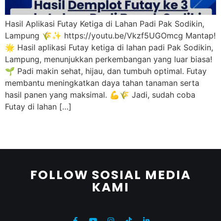
Hasil Aplikasi Futay Ketiga di Lahan Padi Pak Sodikin,
Lampung 🌾✨ https://youtu.be/Vkzf5UGOmcg Mantap!
🌟 Hasil aplikasi Futay ketiga di lahan padi Pak Sodikin,
Lampung, menunjukkan perkembangan yang luar biasa!
🌱 Padi makin sehat, hijau, dan tumbuh optimal. Futay
membantu meningkatkan daya tahan tanaman serta
hasil panen yang maksimal. 💪🌾 Jadi, sudah coba
Futay di lahan […]
FOLLOW SOSIAL MEDIA
KAMI