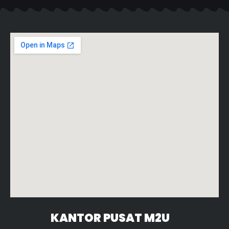
KANTOR PUSAT M2U