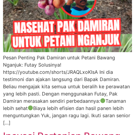
Pesan Penting Pak Damiran untuk Petani Bawang
Nganjuk: Futay Solusinya!
https://youtube.com/shorts/JRAQLxoKIsA Ini dia
testimoni dan ajakan langsung dari Bapak Damiran.
Beliau mengajak kita semua untuk beralih ke perawatan
yang lebih pasti. Dengan menggunakan Futay, Pak
Damiran merasakan sendiri perbedaannya:
Tanaman
lebih sehat
Biaya lebih efisien dan hasil panen lebih
menguntungkan Yuk, jangan ragu lagi. Ikuti saran senior
[…]