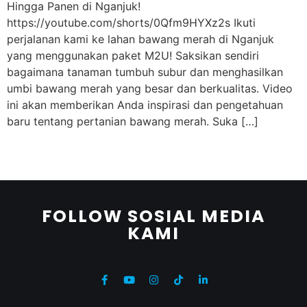
Hingga Panen di Nganjuk!
https://youtube.com/shorts/0Qfm9HYXz2s Ikuti
perjalanan kami ke lahan bawang merah di Nganjuk
yang menggunakan paket M2U! Saksikan sendiri
bagaimana tanaman tumbuh subur dan menghasilkan
umbi bawang merah yang besar dan berkualitas. Video
ini akan memberikan Anda inspirasi dan pengetahuan
baru tentang pertanian bawang merah. Suka […]
FOLLOW SOSIAL MEDIA
KAMI