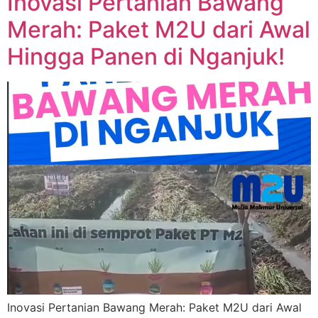
Inovasi Pertanian Bawang
Merah: Paket M2U dari Awal
Hingga Panen di Nganjuk!
Inovasi Pertanian Bawang Merah: Paket M2U dari Awal