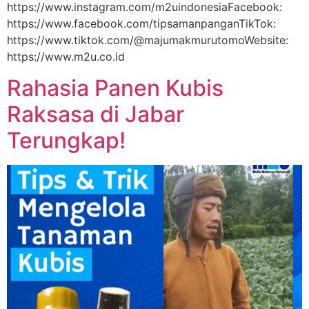
https://www.instagram.com/m2uindonesiaFacebook:
https://www.facebook.com/tipsamanpanganTikTok:
https://www.tiktok.com/@majumakmurutomoWebsite:
https://www.m2u.co.id
Rahasia Panen Kubis
Raksasa di Jabar
Terungkap!