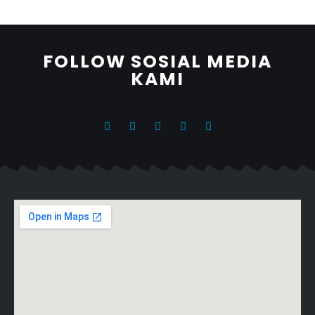
FOLLOW SOSIAL MEDIA
KAMI