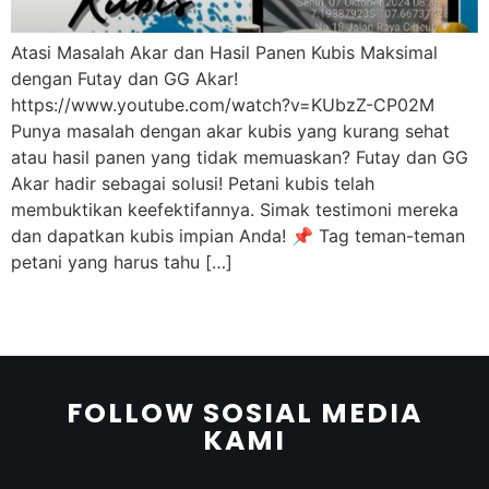
Atasi Masalah Akar dan Hasil Panen Kubis Maksimal
dengan Futay dan GG Akar!
https://www.youtube.com/watch?v=KUbzZ-CP02M
Punya masalah dengan akar kubis yang kurang sehat
atau hasil panen yang tidak memuaskan? Futay dan GG
Akar hadir sebagai solusi! Petani kubis telah
membuktikan keefektifannya. Simak testimoni mereka
dan dapatkan kubis impian Anda! 📌 Tag teman-teman
petani yang harus tahu […]
FOLLOW SOSIAL MEDIA
KAMI