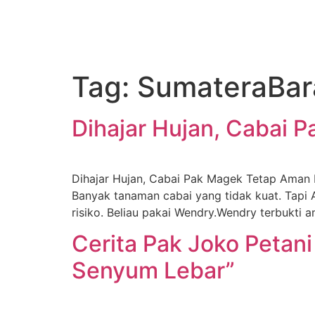
Tag:
SumateraBar
Dihajar Hujan, Cabai 
Dihajar Hujan, Cabai Pak Magek Tetap Aman
Banyak tanaman cabai yang tidak kuat. Tapi 
risiko. Beliau pakai Wendry.Wendry terbukti
Cerita Pak Joko Petani
Senyum Lebar”