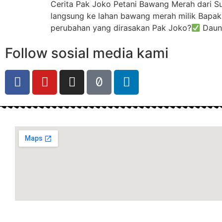
Cerita Pak Joko Petani Bawang Merah dari S
langsung ke lahan bawang merah milik Bapak 
perubahan yang dirasakan Pak Joko?
Daun 
Follow sosial media kami