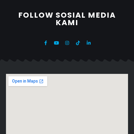
FOLLOW SOSIAL MEDIA
KAMI