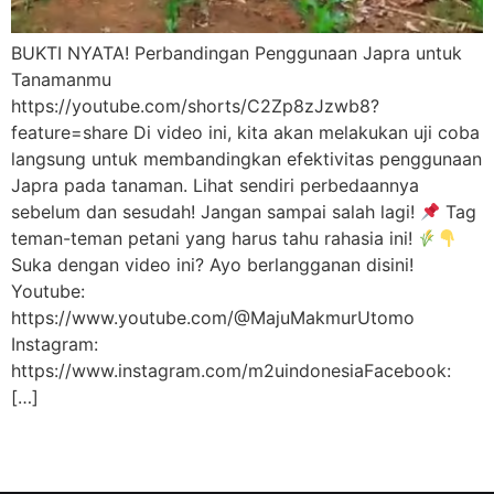
BUKTI NYATA! Perbandingan Penggunaan Japra untuk
Tanamanmu
https://youtube.com/shorts/C2Zp8zJzwb8?
feature=share Di video ini, kita akan melakukan uji coba
langsung untuk membandingkan efektivitas penggunaan
Japra pada tanaman. Lihat sendiri perbedaannya
sebelum dan sesudah! Jangan sampai salah lagi!
Tag
teman-teman petani yang harus tahu rahasia ini!
Suka dengan video ini? Ayo berlangganan disini!
Youtube:
https://www.youtube.com/@MajuMakmurUtomo
Instagram:
https://www.instagram.com/m2uindonesiaFacebook:
[…]