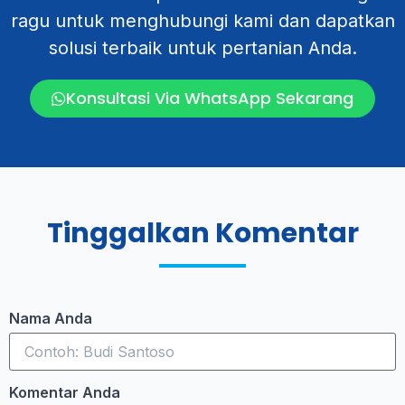
ragu untuk menghubungi kami dan dapatkan
solusi terbaik untuk pertanian Anda.
Konsultasi Via WhatsApp Sekarang
Tinggalkan Komentar
Nama Anda
Komentar Anda