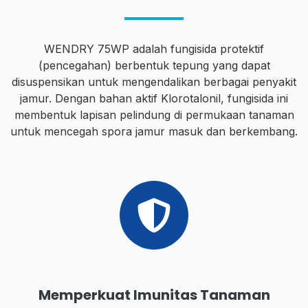
WENDRY 75WP adalah fungisida protektif
(pencegahan) berbentuk tepung yang dapat
disuspensikan untuk mengendalikan berbagai penyakit
jamur. Dengan bahan aktif Klorotalonil, fungisida ini
membentuk lapisan pelindung di permukaan tanaman
untuk mencegah spora jamur masuk dan berkembang.
Memperkuat Imunitas Tanaman