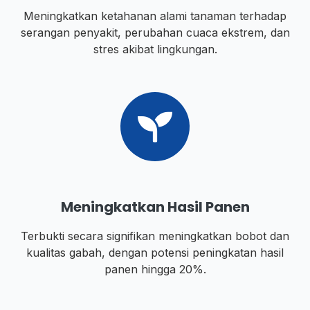
Meningkatkan ketahanan alami tanaman terhadap
serangan penyakit, perubahan cuaca ekstrem, dan
stres akibat lingkungan.
Meningkatkan Hasil Panen
Terbukti secara signifikan meningkatkan bobot dan
kualitas gabah, dengan potensi peningkatan hasil
panen hingga 20%.