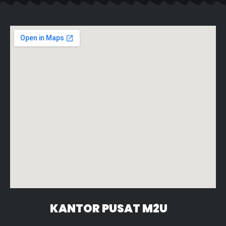
KANTOR PUSAT M2U