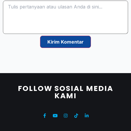
Kirim Komentar
FOLLOW SOSIAL MEDIA
KAMI