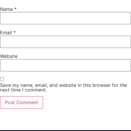
Name
*
Email
*
Website
Save my name, email, and website in this browser for the
next time I comment.