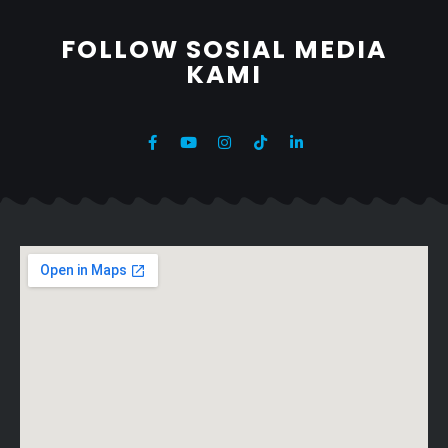
FOLLOW SOSIAL MEDIA
KAMI