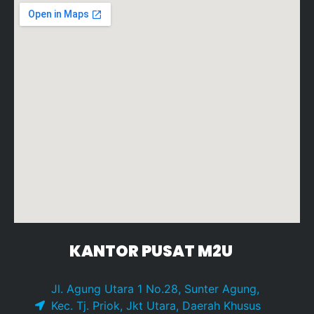
KANTOR PUSAT M2U
Jl. Agung Utara 1 No.28, Sunter Agung,
Kec. Tj. Priok, Jkt Utara, Daerah Khusus