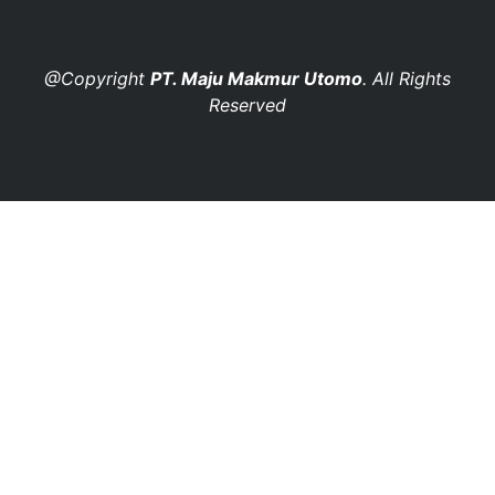
@Copyright
PT. Maju Makmur Utomo
. All Rights
Reserved