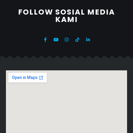
FOLLOW SOSIAL MEDIA
KAMI