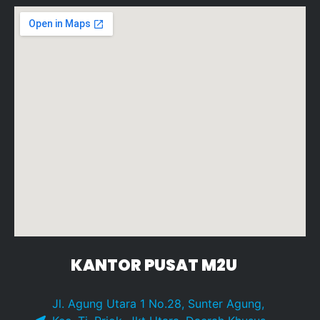
KANTOR PUSAT M2U
Jl. Agung Utara 1 No.28, Sunter Agung,