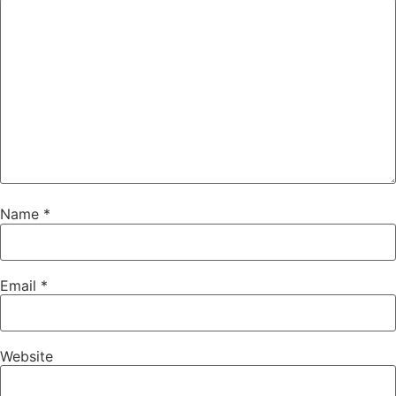
Name
*
Email
*
Website