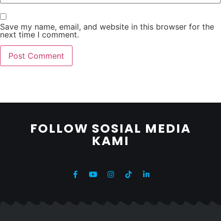
Save my name, email, and website in this browser for the
next time I comment.
FOLLOW SOSIAL MEDIA
KAMI