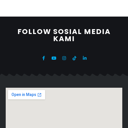
FOLLOW SOSIAL MEDIA
KAMI