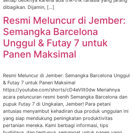
dibagikan. Dijamin, […]
Resmi Meluncur di Jember:
Semangka Barcelona
Unggul & Futay 7 untuk
Panen Maksimal
Resmi Meluncur di Jember: Semangka Barcelona Unggul
& Futay 7 untuk Panen Maksimal
https://youtube.com/shorts/cD4eVllt0dw Meriahnya
acara peluncuran resmi benih Semangka Barcelona dan
pupuk Futay 7 di Ungkalan, Jember! Para petani
antusias menyambut kehadiran dua produk unggulan ini
yang siap mendukung peningkatan produktivitas
pertanian mereka. Kami berbagi informasi, tips
budidaya, dan tentunya, semangat untuk panen yang