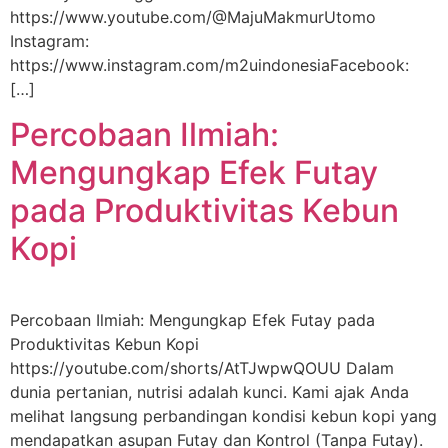
https://www.youtube.com/@MajuMakmurUtomo
Instagram:
https://www.instagram.com/m2uindonesiaFacebook:
[…]
Percobaan Ilmiah:
Mengungkap Efek Futay
pada Produktivitas Kebun
Kopi
Percobaan Ilmiah: Mengungkap Efek Futay pada
Produktivitas Kebun Kopi
https://youtube.com/shorts/AtTJwpwQOUU Dalam
dunia pertanian, nutrisi adalah kunci. Kami ajak Anda
melihat langsung perbandingan kondisi kebun kopi yang
mendapatkan asupan Futay dan Kontrol (Tanpa Futay).