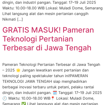
dingin, dan industri pangan. Tanggal: 17–19 Juli 2025
Waktu: 10.00–18.00 WIB Lokasi: Muladi Dome, Semarang
Lihat langsung alat dan mesin pertanian canggih
Nikmati […]
GRATIS MASUK! Pameran
Teknologi Pertanian
Terbesar di Jawa Tengah
Pameran Teknologi Pertanian Terbesar di Jawa Tengah
– 2025 🌟 Jangan lewatkan event pertanian dan
teknologi paling spektakuler tahun ini!PAMERAN
TEKNOLOGI JAWA TENGAH siap menghadirkan
berbagai inovasi terbaru untuk petani, pelaku rantai
dingin, dan industri pangan. 🗓️ Tanggal: 17–19 Juli 2025
🕙 Waktu: 10.00–18.00 WIB📍 Lokasi: Muladi Dome,
Semarang ✅ Lihat langsung alat dan mesin pertanian