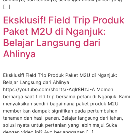
[…]
Eksklusif! Field Trip Produk
Paket M2U di Nganjuk:
Belajar Langsung dari
Ahlinya
Eksklusif! Field Trip Produk Paket M2U di Nganjuk:
Belajar Langsung dari Ahlinya
https://youtube.com/shorts/-AqIr8HzJ-A Momen
berharga saat field trip bersama petani di Nganjuk! Kami
menyaksikan sendiri bagaimana paket produk M2U
memberikan dampak signifikan pada pertumbuhan
tanaman dan hasil panen. Belajar langsung dari lahan,
solusi nyata untuk pertanian yang lebih maju! Suka
dengan video ini? Ayo berlangganan […]