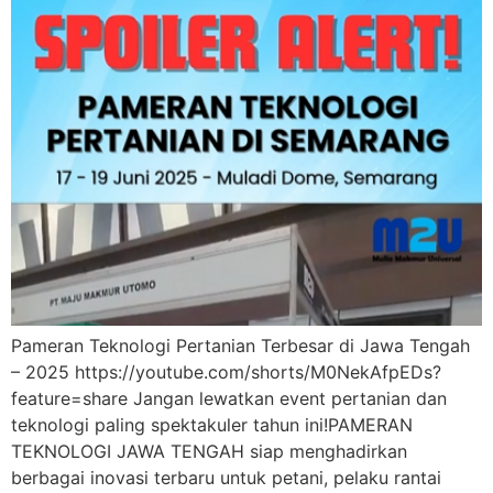
Pameran Teknologi Pertanian Terbesar di Jawa Tengah
– 2025 https://youtube.com/shorts/M0NekAfpEDs?
feature=share Jangan lewatkan event pertanian dan
teknologi paling spektakuler tahun ini!PAMERAN
TEKNOLOGI JAWA TENGAH siap menghadirkan
berbagai inovasi terbaru untuk petani, pelaku rantai