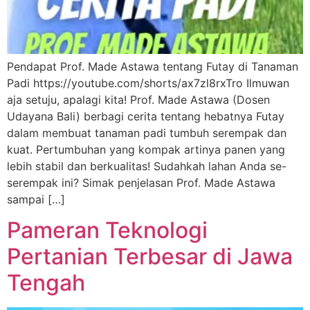
Pendapat Prof. Made Astawa tentang Futay di Tanaman
Padi https://youtube.com/shorts/ax7zl8rxTro Ilmuwan
aja setuju, apalagi kita! Prof. Made Astawa (Dosen
Udayana Bali) berbagi cerita tentang hebatnya Futay
dalam membuat tanaman padi tumbuh serempak dan
kuat. Pertumbuhan yang kompak artinya panen yang
lebih stabil dan berkualitas! Sudahkah lahan Anda se-
serempak ini? Simak penjelasan Prof. Made Astawa
sampai […]
Pameran Teknologi
Pertanian Terbesar di Jawa
Tengah