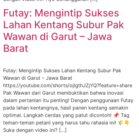
Futay: Mengintip Sukses
Lahan Kentang Subur Pak
Wawan di Garut – Jawa
Barat
Futay: Mengintip Sukses Lahan Kentang Subur Pak
Wawan di Garut – Jawa Barat
https://youtube.com/shorts/ojlgthJZjYQ?feature=share
Pak Wawan dari Garut membuktikan bahwa inovasi
dalam pertanian itu penting! Dengan penggunaan Futay
pada lahan kentangnya, hasil panen kentang semakin
optimal. Langkah cerdas yang patut dicontoh! 📌 Tag
teman-teman petani yang harus tahu rahasia ini! 🌾👇
Suka dengan video ini? […]