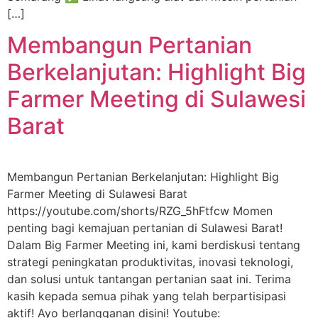
[…]
Membangun Pertanian
Berkelanjutan: Highlight Big
Farmer Meeting di Sulawesi
Barat
Membangun Pertanian Berkelanjutan: Highlight Big
Farmer Meeting di Sulawesi Barat
https://youtube.com/shorts/RZG_5hFtfcw Momen
penting bagi kemajuan pertanian di Sulawesi Barat!
Dalam Big Farmer Meeting ini, kami berdiskusi tentang
strategi peningkatan produktivitas, inovasi teknologi,
dan solusi untuk tantangan pertanian saat ini. Terima
kasih kepada semua pihak yang telah berpartisipasi
aktif! Ayo berlangganan disini! Youtube: