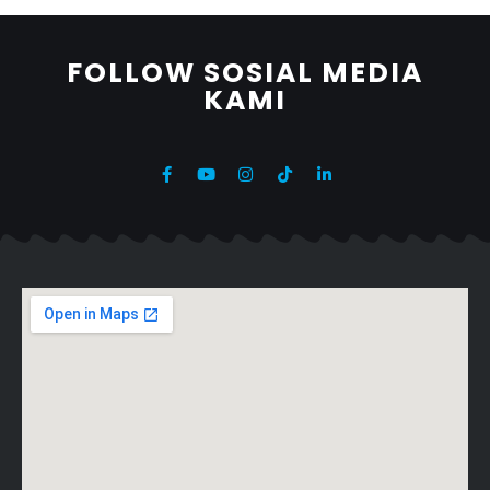
FOLLOW SOSIAL MEDIA
KAMI