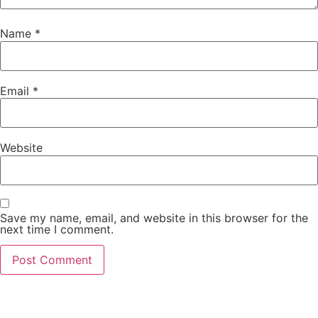
Name
*
Email
*
Website
Save my name, email, and website in this browser for the
next time I comment.