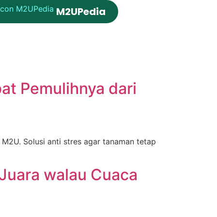
M2UPedia
at Pemulihnya dari
M2U. Solusi anti stres agar tanaman tetap
Juara walau Cuaca