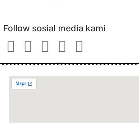
Follow sosial media kami